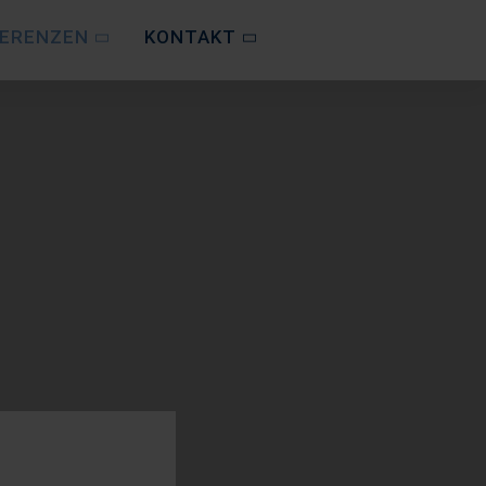
FERENZEN
KONTAKT