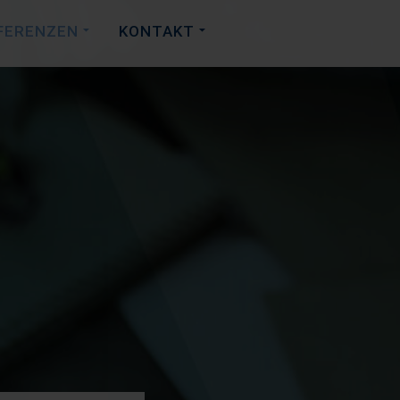
FERENZEN
KONTAKT