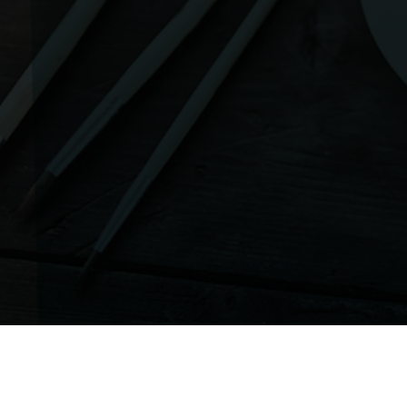
Soc
IMPRESSUM